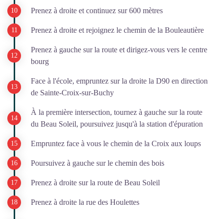
Prenez à droite et continuez sur 600 mètres
Prenez à droite et rejoignez le chemin de la Bouleautière
Prenez à gauche sur la route et dirigez-vous vers le centre
bourg
Face à l'école, empruntez sur la droite la D90 en direction
de Sainte-Croix-sur-Buchy
À la première intersection, tournez à gauche sur la route
du Beau Soleil, poursuivez jusqu'à la station d'épuration
Empruntez face à vous le chemin de la Croix aux loups
Poursuivez à gauche sur le chemin des bois
Prenez à droite sur la route de Beau Soleil
Prenez à droite la rue des Houlettes