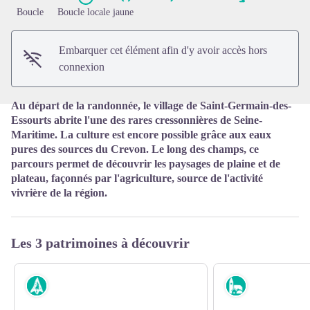
Voir l'image en plein écran
Boucle
Boucle locale jaune
Embarquer cet élément afin d'y avoir accès hors
connexion
Au départ de la randonnée, le village de Saint-Germain-des-
Essourts abrite l'une des rares cressonnières de Seine-
Maritime. La culture est encore possible grâce aux eaux
pures des sources du Crevon. Le long des champs, ce
parcours permet de découvrir les paysages de plaine et de
plateau, façonnés par l'agriculture, source de l'activité
vivrière de la région.
Les 3 patrimoines à découvrir
Histoire
Petit patrimoin