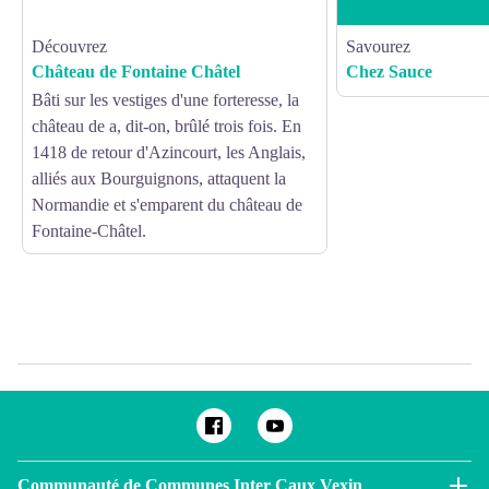
Découvrez
Savourez
Château de Fontaine Châtel
Chez Sauce
Bâti sur les vestiges d'une forteresse, la
château de a, dit-on, brûlé trois fois. En
1418 de retour d'Azincourt, les Anglais,
alliés aux Bourguignons, attaquent la
Normandie et s'emparent du château de
Fontaine-Châtel.
Communauté de Communes Inter Caux Vexin