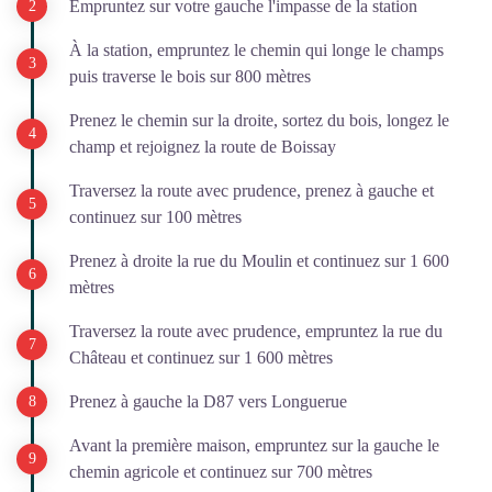
Empruntez sur votre gauche l'impasse de la station
À la station, empruntez le chemin qui longe le champs
puis traverse le bois sur 800 mètres
Prenez le chemin sur la droite, sortez du bois, longez le
champ et rejoignez la route de Boissay
Traversez la route avec prudence, prenez à gauche et
continuez sur 100 mètres
Prenez à droite la rue du Moulin et continuez sur 1 600
mètres
Traversez la route avec prudence, empruntez la rue du
Château et continuez sur 1 600 mètres
Prenez à gauche la D87 vers Longuerue
Avant la première maison, empruntez sur la gauche le
chemin agricole et continuez sur 700 mètres