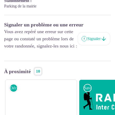
Stationnement :
www.normandie-caux-vexin.com
Parking de la mairie
Signaler un problème ou une erreur
Vous avez repéré une erreur sur cette
page ou constaté un problème lors de
Signaler
votre randonnée, signalez-les nous ici :
À proximité
10
Découvrez
Savourez