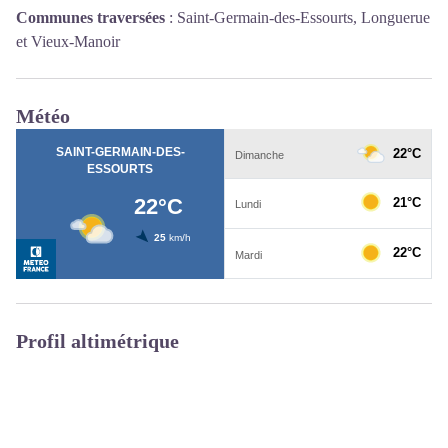
Communes traversées
:
Saint-Germain-des-Essourts, Longuerue
et Vieux-Manoir
Météo
Profil altimétrique