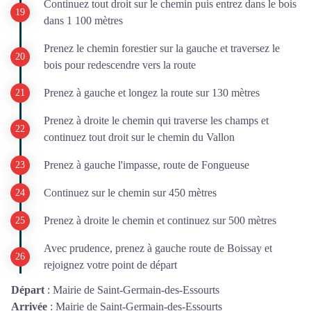
Continuez tout droit sur le chemin puis entrez dans le bois
dans 1 100 mètres
Prenez le chemin forestier sur la gauche et traversez le
bois pour redescendre vers la route
Prenez à gauche et longez la route sur 130 mètres
Prenez à droite le chemin qui traverse les champs et
continuez tout droit sur le chemin du Vallon
Prenez à gauche l'impasse, route de Fongueuse
Continuez sur le chemin sur 450 mètres
Prenez à droite le chemin et continuez sur 500 mètres
Avec prudence, prenez à gauche route de Boissay et
rejoignez votre point de départ
Départ
:
Mairie de Saint-Germain-des-Essourts
Arrivée
:
Mairie de Saint-Germain-des-Essourts