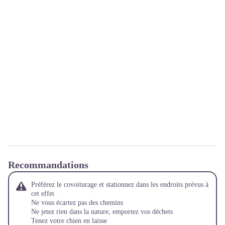
Recommandations
Préférez le covoiturage et stationnez dans les endroits prévus à
cet effet
Ne vous écartez pas des chemins
Ne jetez rien dans la nature, emportez vos déchets
Tenez votre chien en laisse