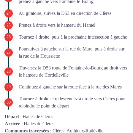
prenez à gauche vers Fontaine-le-Bourg
Au giratoire, suivez la D53 en direction de Clères
Prenez à droite vers le hameau du Hamel
Tournez à droite, puis à la prochaine intersection à gauche
Poursuivez à gauche sur la rue de Mare, puis à droite sur
la rue de la Houssiette
Traversez la D53 route de Fontaine-le-Bourg au droit vers
le hameau de Cordelleville
Continuez à gauche sur la route face à la rue des Mares
Tournez à droite et redescendez à droite vers Clères pour
rejoindre le point de départ
Départ
:
Halles de Clères
Arrivée
:
Halles de Clères
Communes traversées
:
Clères, Authieux-Ratiéville,