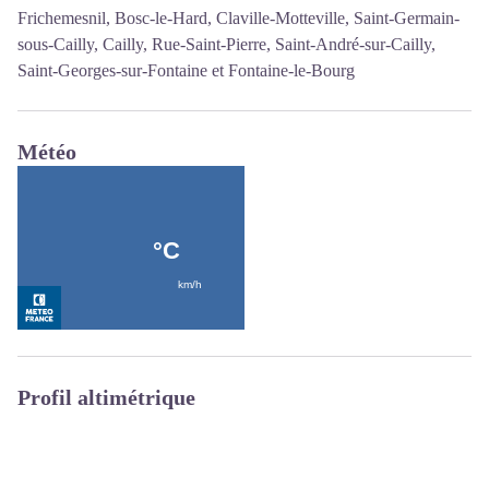
Frichemesnil, Bosc-le-Hard, Claville-Motteville, Saint-Germain-
sous-Cailly, Cailly, Rue-Saint-Pierre, Saint-André-sur-Cailly,
Saint-Georges-sur-Fontaine et Fontaine-le-Bourg
Météo
Profil altimétrique