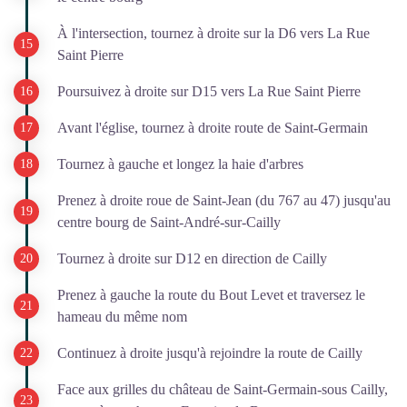
À l'intersection, tournez à droite sur la D6 vers La Rue
Saint Pierre
Poursuivez à droite sur D15 vers La Rue Saint Pierre
Avant l'église, tournez à droite route de Saint-Germain
Tournez à gauche et longez la haie d'arbres
Prenez à droite roue de Saint-Jean (du 767 au 47) jusqu'au
centre bourg de Saint-André-sur-Cailly
Tournez à droite sur D12 en direction de Cailly
Prenez à gauche la route du Bout Levet et traversez le
hameau du même nom
Continuez à droite jusqu'à rejoindre la route de Cailly
Face aux grilles du château de Saint-Germain-sous Cailly,