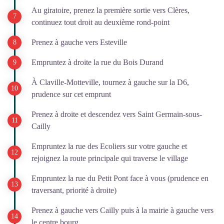
Au giratoire, prenez la première sortie vers Clères,
continuez tout droit au deuxième rond-point
Prenez à gauche vers Esteville
Empruntez à droite la rue du Bois Durand
À Claville-Motteville, tournez à gauche sur la D6,
prudence sur cet emprunt
Prenez à droite et descendez vers Saint Germain-sous-
Cailly
Empruntez la rue des Ecoliers sur votre gauche et
rejoignez la route principale qui traverse le village
Empruntez la rue du Petit Pont face à vous (prudence en
traversant, priorité à droite)
Prenez à gauche vers Cailly puis à la mairie à gauche vers
le centre bourg