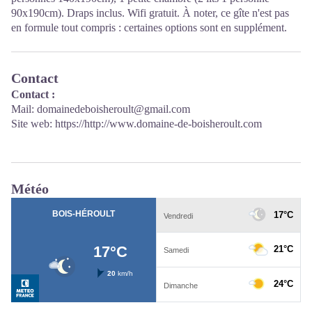
90x190cm). Draps inclus. Wifi gratuit. À noter, ce gîte n'est pas
en formule tout compris : certaines options sont en supplément.
Contact
Contact :
Mail: domainedeboisheroult@gmail.com
Site web:
https://http://www.domaine-de-boisheroult.com
Météo