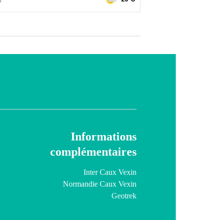
Informations
complémentaires
Inter Caux Vexin
Normandie Caux Vexin
Geotrek