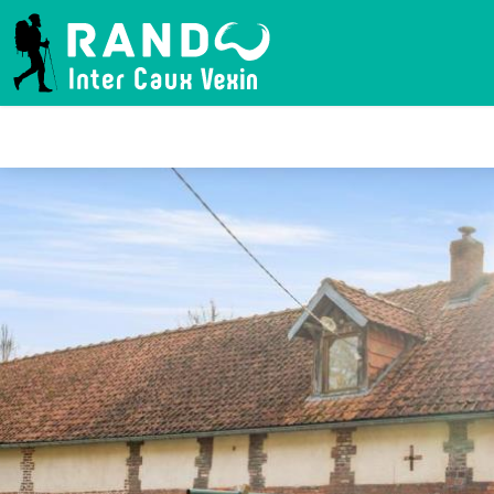
RANDO INTER CAUX VEXIN