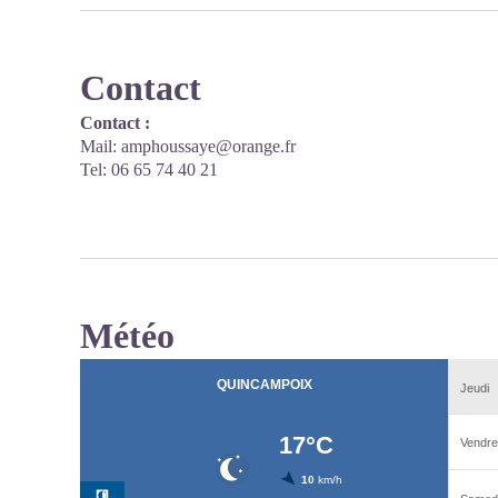
Contact
Contact :
Mail: amphoussaye@orange.fr
Tel: 06 65 74 40 21
Météo