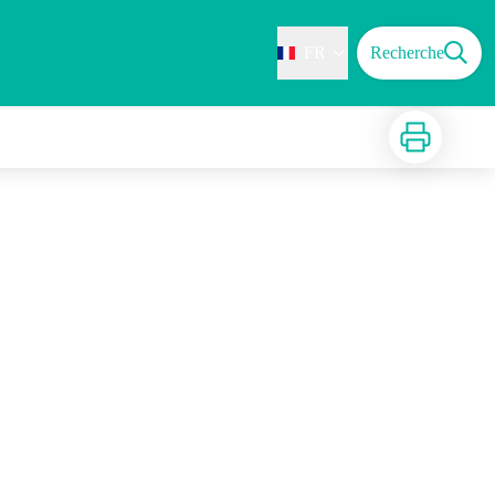
FR
Recherche
Imprimer