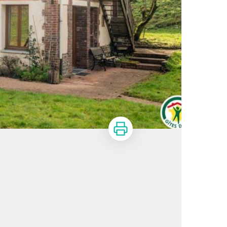
Imprimer