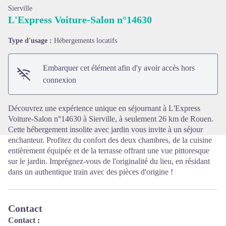
Sierville
L'Express Voiture-Salon n°14630
Type d'usage :
Hébergements locatifs
Voir l'image en plein écran
Embarquer cet élément afin d'y avoir accès hors
connexion
Découvrez une expérience unique en séjournant à L'Express
Voiture-Salon n°14630 à Sierville, à seulement 26 km de Rouen.
Cette hébergement insolite avec jardin vous invite à un séjour
enchanteur. Profitez du confort des deux chambres, de la cuisine
entièrement équipée et de la terrasse offrant une vue pittoresque
sur le jardin. Imprégnez-vous de l'originalité du lieu, en résidant
dans un authentique train avec des pièces d'origine !
Contact
Contact :