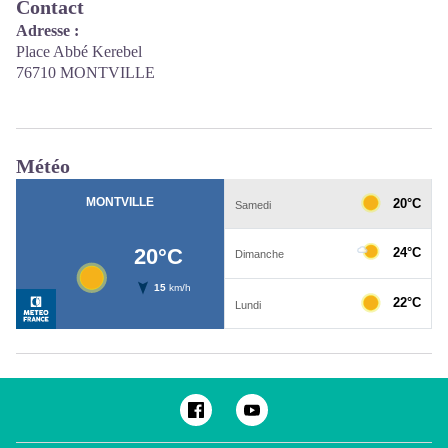
Contact
Adresse :
Place Abbé Kerebel
76710 MONTVILLE
Météo