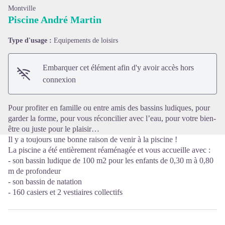
Montville
Piscine André Martin
Type d'usage :
Equipements de loisirs
Voir l'image en plein écran
Embarquer cet élément afin d'y avoir accès hors
connexion
Pour profiter en famille ou entre amis des bassins ludiques, pour
garder la forme, pour vous réconcilier avec l’eau, pour votre bien-
être ou juste pour le plaisir…
Il y a toujours une bonne raison de venir à la piscine !
La piscine a été entièrement réaménagée et vous accueille avec :
- son bassin ludique de 100 m2 pour les enfants de 0,30 m à 0,80
m de profondeur
- son bassin de natation
- 160 casiers et 2 vestiaires collectifs